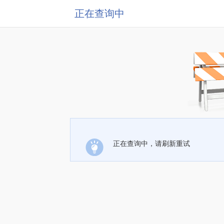
正在查询中
正在查询中，请刷新重试