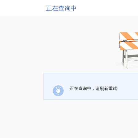
正在查询中
正在查询中，请刷新重试