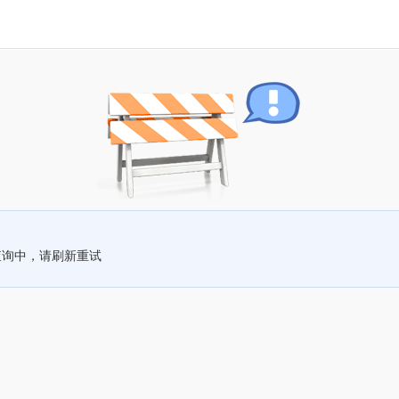
查询中，请刷新重试