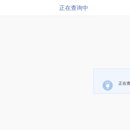
正在查询中
正在