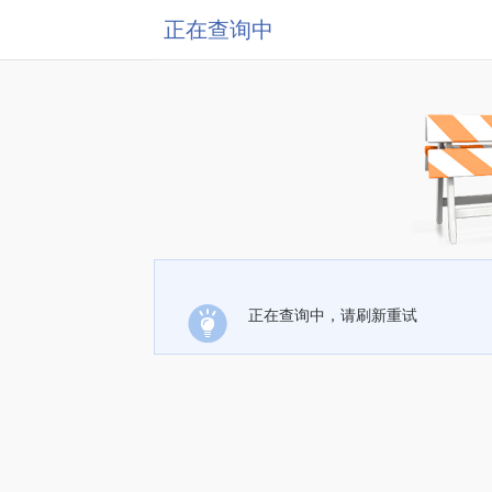
正在查询中
正在查询中，请刷新重试