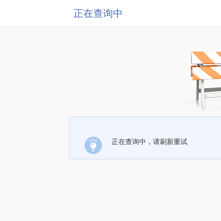
正在查询中
正在查询中，请刷新重试