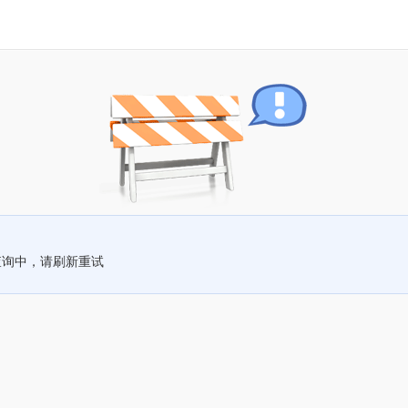
查询中，请刷新重试