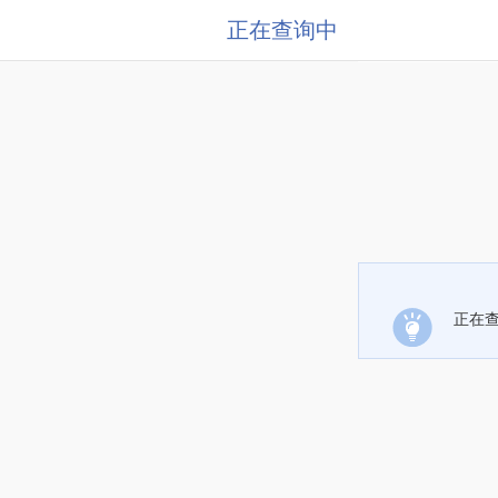
正在查询中
正在