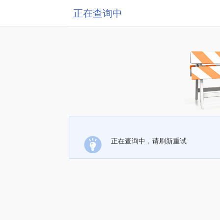
正在查询中
正在查询中，请刷新重试